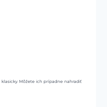
 klasicky. Môžete ich prípadne nahradiť