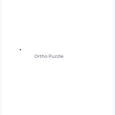
Ortho Puzzle