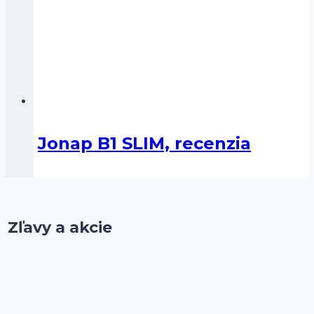
Jonap B1 SLIM, recenzia
Zľavy a akcie