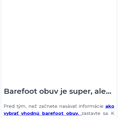
Barefoot obuv je super, ale…
Pred tým, než začnete nasávať informácie
ako
vybrať vhodnú barefoot obuv,
zastavte sa. K