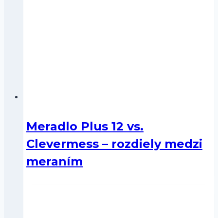
Meradlo Plus 12 vs.
Clevermess – rozdiely medzi
meraním