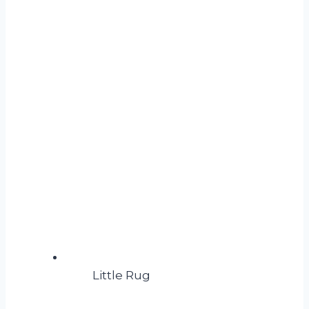
Little Rug