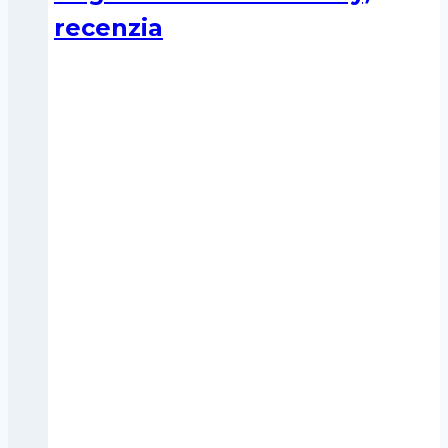
recenzia