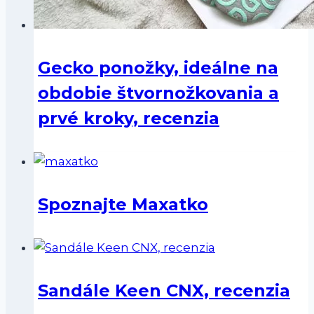
Gecko ponožky, ideálne na
obdobie štvornožkovania a
prvé kroky, recenzia
Spoznajte Maxatko
Sandále Keen CNX, recenzia