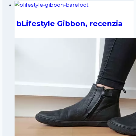
bLifestyle Gibbon, recenzia