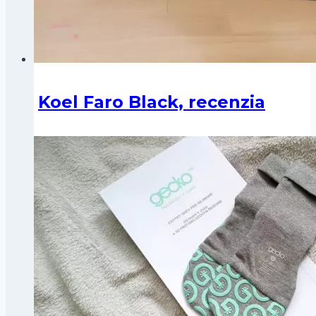
Koel Faro Black, recenzia