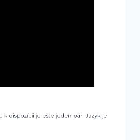
k dispozícii je ešte jeden pár. Jazyk je