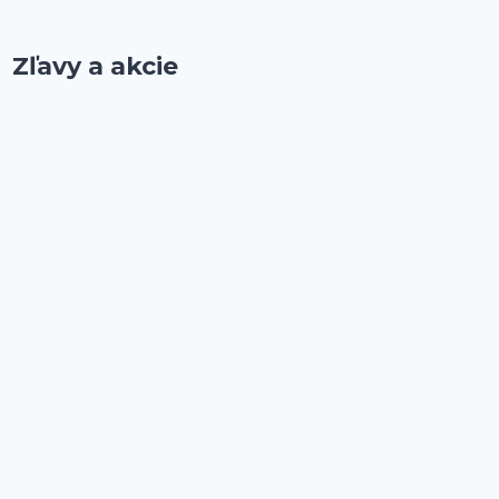
Zľavy a akcie