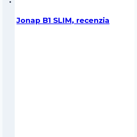
Jonap B1 SLIM, recenzia