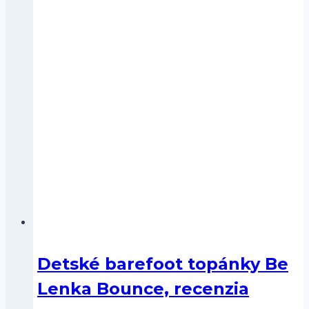
Detské barefoot topánky Be
Lenka Bounce, recenzia