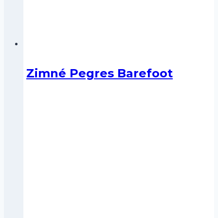
Zimné Pegres Barefoot