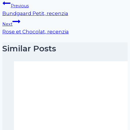
Previous
Bundgaard Petit, recenzia
Next
Rose et Chocolat, recenzia
Similar Posts