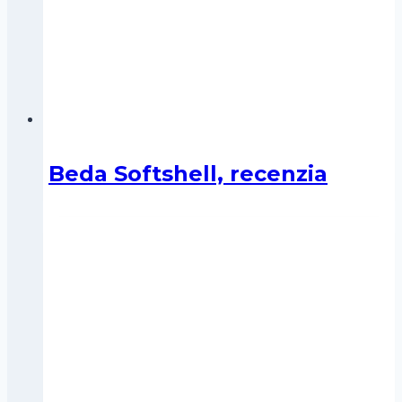
Beda Softshell, recenzia