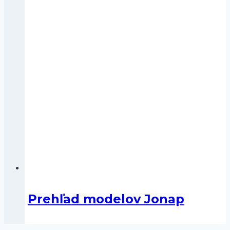
Prehľad modelov Jonap