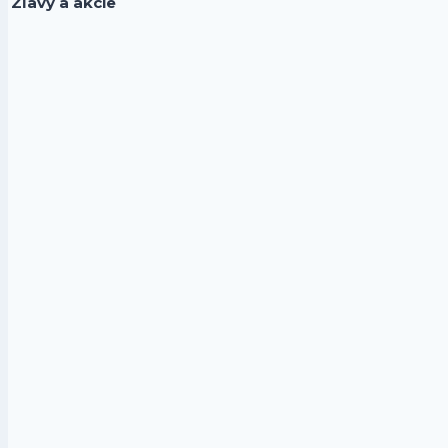
Zľavy a akcie