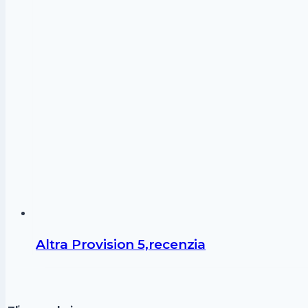
Altra Provision 5,recenzia