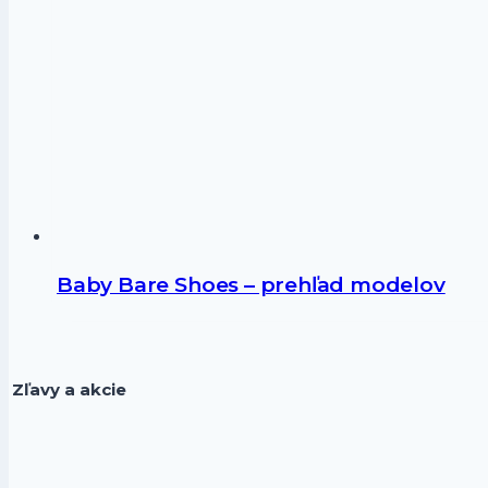
Baby Bare Shoes – prehľad modelov
Zľavy a akcie