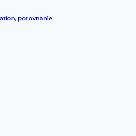
ation, porovnanie