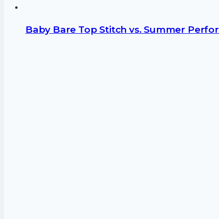
Baby Bare Top Stitch vs. Summer Perfor