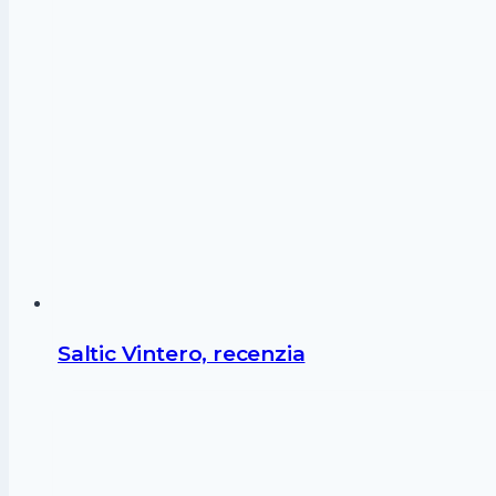
Saltic Vintero, recenzia