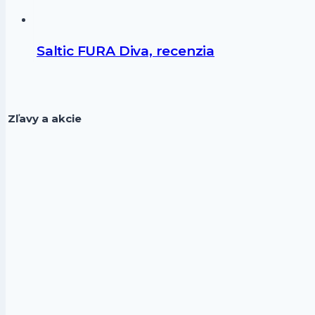
Saltic FURA Diva, recenzia
Zľavy a akcie