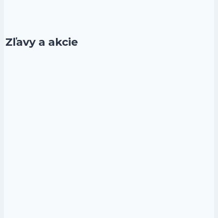
Zľavy a akcie